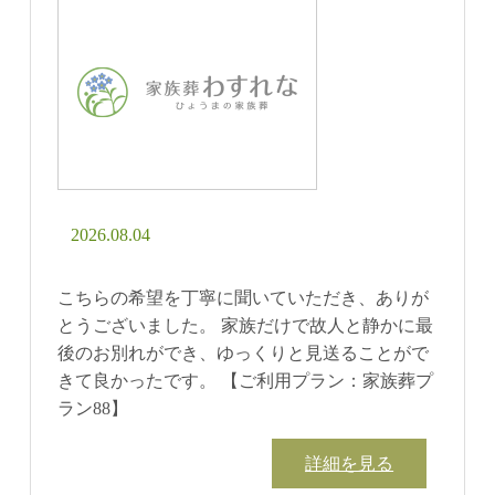
2026.08.04
こちらの希望を丁寧に聞いていただき、ありが
とうございました。 家族だけで故人と静かに最
後のお別れができ、ゆっくりと見送ることがで
きて良かったです。 【ご利用プラン：家族葬プ
ラン88】
詳細を見る