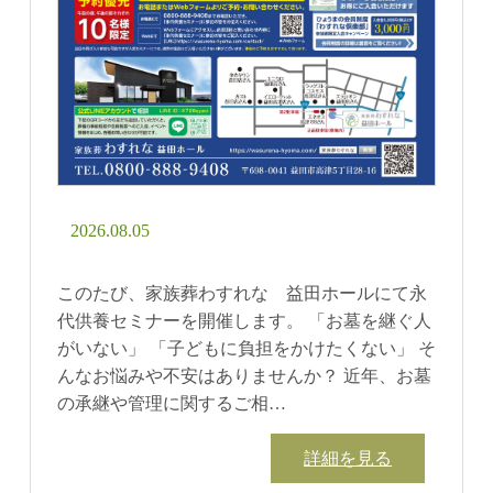
2026.08.05
このたび、家族葬わすれな 益田ホールにて永
代供養セミナーを開催します。 「お墓を継ぐ人
がいない」 「子どもに負担をかけたくない」 そ
んなお悩みや不安はありませんか？ 近年、お墓
の承継や管理に関するご相…
詳細を見る