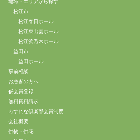
地域・エリアから探す
松江市
松江春日ホール
松江東出雲ホール
松江浜乃木ホール
益田市
益田ホール
事前相談
お急ぎの方へ
仮会員登録
無料資料請求
わすれな倶楽部会員制度
会社概要
供物・供花