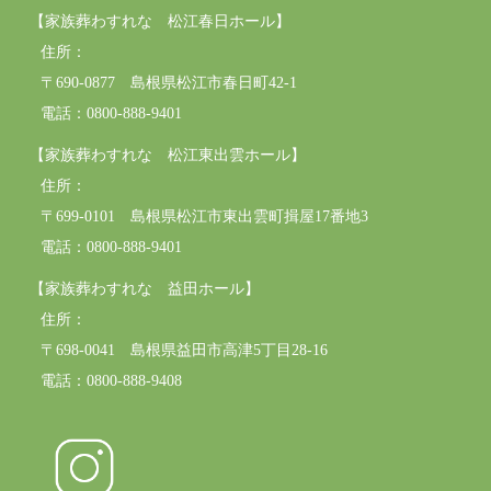
【家族葬わすれな 松江春日ホール】
住所：
〒690-0877 島根県松江市春日町42-1
電話：0800-888-9401
【家族葬わすれな 松江東出雲ホール】
住所：
〒699-0101 島根県松江市東出雲町揖屋17番地3
電話：0800-888-9401
【家族葬わすれな 益田ホール】
住所：
〒698-0041 島根県益田市高津5丁目28-16
電話：0800-888-9408