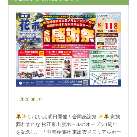
2026.08.10
いよいよ明日開催！合同感謝祭
家族
葬わすれな 松江東出雲ホールのオープン1周年
を記念し、 「中海葬儀社 東出雲メモリアルホー