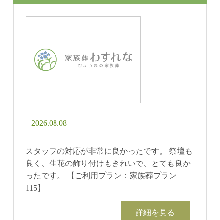
2026.08.08
スタッフの対応が非常に良かったです。 祭壇も
良く、生花の飾り付けもきれいで、とても良か
ったです。 【ご利用プラン：家族葬プラン
115】
詳細を見る