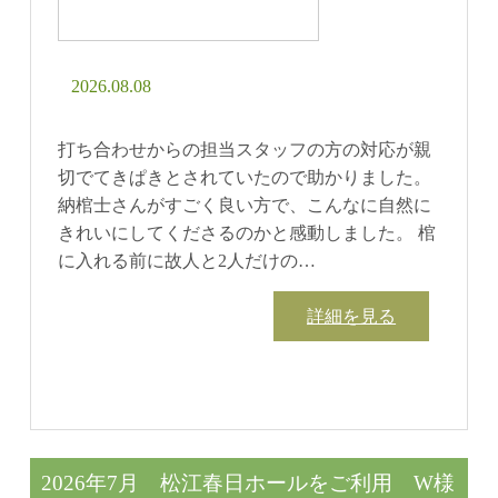
2026.08.08
打ち合わせからの担当スタッフの方の対応が親
切でてきぱきとされていたので助かりました。
納棺士さんがすごく良い方で、こんなに自然に
きれいにしてくださるのかと感動しました。 棺
に入れる前に故人と2人だけの…
詳細を見る
2026年7月 松江春日ホールをご利用 W様