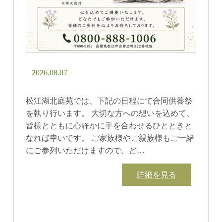
2026.08.07
松江湖北庭苑では、下記の日程にて合同供養祭
を執り行います。 大切な方への想いを込めて、
皆様とともに心静かに手を合わせるひとときと
なれば幸いです。 ご家族様やご親族様もご一緒
にご参列いただけますので、ど…
詳細を見る