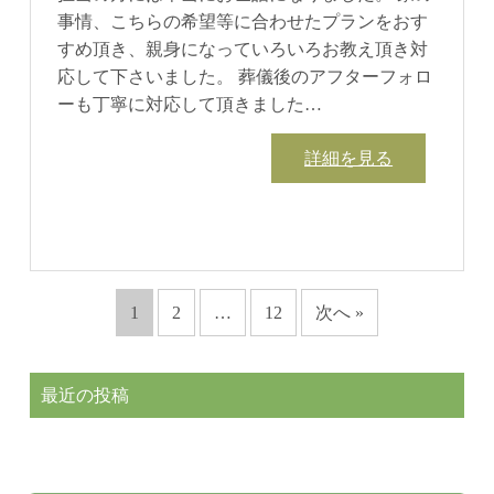
事情、こちらの希望等に合わせたプランをおす
すめ頂き、親身になっていろいろお教え頂き対
応して下さいました。 葬儀後のアフターフォロ
ーも丁寧に対応して頂きました…
詳細を見る
1
2
…
12
次へ »
最近の投稿