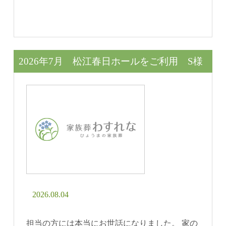
2026年7月 松江春日ホールをご利用 S様
2026.08.04
担当の方には本当にお世話になりました。 家の