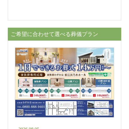
ご希望に合わせて選べる葬儀プラン