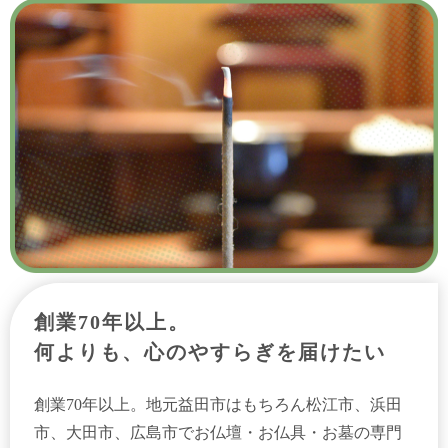
創業70年以上。
何よりも、心のやすらぎを届けたい
創業70年以上。地元益田市はもちろん松江市、浜田
市、大田市、広島市でお仏壇・お仏具・お墓の専門