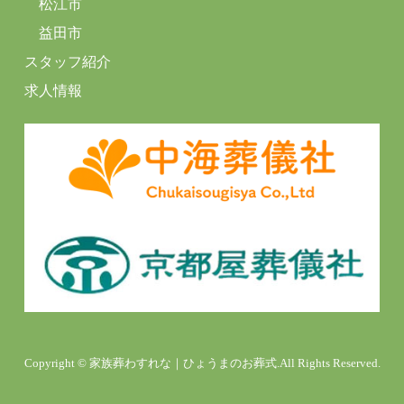
松江市
益田市
スタッフ紹介
求人情報
Copyright © 家族葬わすれな｜ひょうまのお葬式.All Rights Reserved.