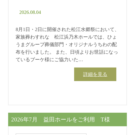
2026.08.04
8月1日・2日に開催された松江水郷祭において、
家族葬わすれな 松江浜乃木ホールでは、ひょ
うまグループ葬儀部門・オリジナルうちわの配
布を行いました。 また、日頃よりお世話になっ
ているブーケ様にご協力いた…
詳細を見る
2026年7月 益田ホールをご利用 T様