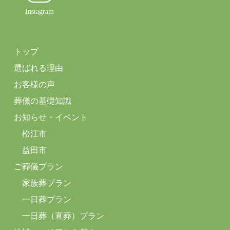
Instagram
トップ
選ばれる理由
お客様の声
葬儀の基礎知識
お知らせ・イベント
松江市
益田市
ご葬儀プラン
家族葬プラン
一日葬プラン
一日葬（直葬）プラン