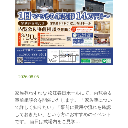
2026.08.05
家族葬わすれな 松江春日ホールにて、内覧会＆
事前相談会を開催いたします。 「家族葬につい
て詳しく知りたい」「事前に費用や流れを確認
しておきたい」という方におすすめのイベント
です。 当日は式場内をご見学…