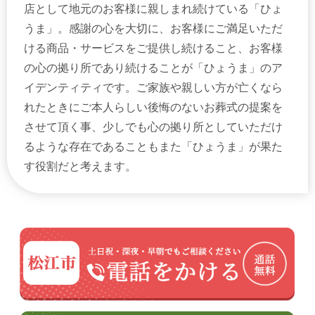
店として地元のお客様に親しまれ続けている「ひょ
うま」。感謝の心を大切に、お客様にご満足いただ
ける商品・サービスをご提供し続けること、お客様
の心の拠り所であり続けることが「ひょうま」のア
イデンティティです。ご家族や親しい方が亡くなら
れたときにご本人らしい後悔のないお葬式の提案を
させて頂く事、少しでも心の拠り所としていただけ
るような存在であることもまた「ひょうま」が果た
す役割だと考えます。