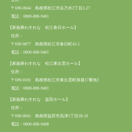
〒690-0044 島根県松江市浜乃木2丁目2-27
電話：0800-888-9401
【家族葬わすれな 松江春日ホール】
住所：
〒690-0877 島根県松江市春日町42-1
電話：0800-888-9401
【家族葬わすれな 松江東出雲ホール】
住所：
〒699-0101 島根県松江市東出雲町揖屋17番地3
電話：0800-888-9401
【家族葬わすれな 益田ホール】
住所：
〒698-0041 島根県益田市高津5丁目28-16
電話：0800-888-9408