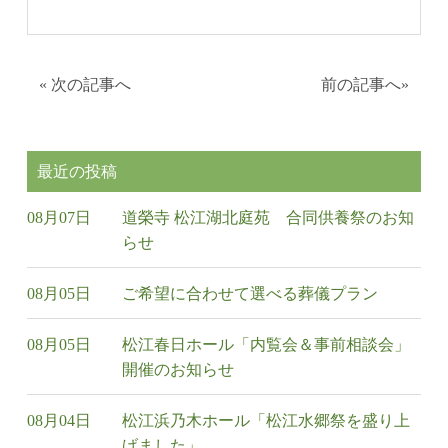
«
次の記事へ
前の記事へ
»
最近の投稿
08月07日
道榮寺 松江湖北庭苑 合同供養祭のお知
らせ
08月05日
ご希望に合わせて選べる葬儀プラン
08月05日
松江春日ホール「内覧会＆事前相談会」
開催のお知らせ
08月04日
松江浜乃木ホール「松江水郷祭を盛り上
げました」