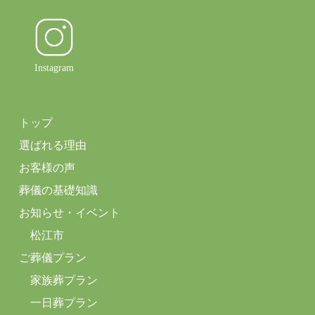
Instagram
トップ
選ばれる理由
お客様の声
葬儀の基礎知識
お知らせ・イベント
松江市
ご葬儀プラン
家族葬プラン
一日葬プラン