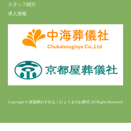
スタッフ紹介
求人情報
Copyright © 家族葬わすれな｜ひょうまのお葬式.All Rights Reserved.