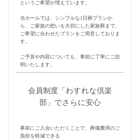
というご希望が増えています。
当ホールでは、
シンプルな1日葬プランか
ら、ご家族の想いを大切にした家族葬まで
、
ご希望に合わせたプランをご用意しておりま
す。
ご予算や内容についても、事前に丁寧にご説
明いたします。
会員制度「わすれな倶楽
部」でさらに安心
事前にご入会いただくことで、葬儀費用のご
負担を軽減できる