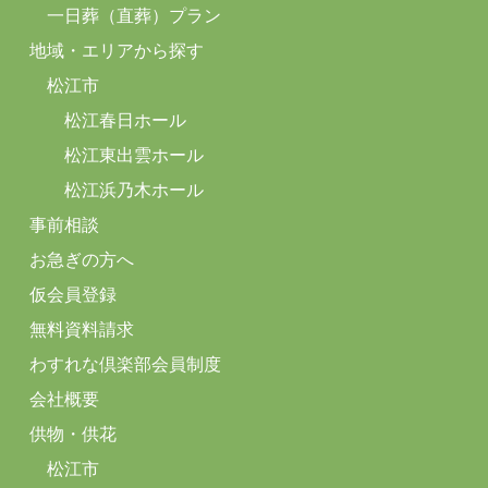
一日葬（直葬）プラン
地域・エリアから探す
松江市
松江春日ホール
松江東出雲ホール
松江浜乃木ホール
事前相談
お急ぎの方へ
仮会員登録
無料資料請求
わすれな倶楽部会員制度
会社概要
供物・供花
松江市