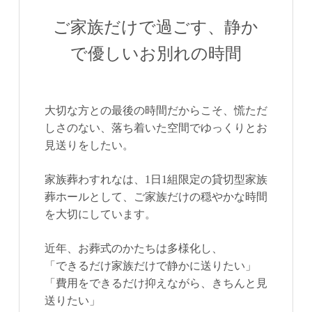
ご家族だけで過ごす、静か
で優しいお別れの時間
大切な方との最後の時間だからこそ、慌ただ
しさのない、落ち着いた空間でゆっくりとお
見送りをしたい。
家族葬わすれな
は、
1日1組限定の貸切型家族
葬ホール
として、ご家族だけの穏やかな時間
を大切にしています。
近年、お葬式のかたちは多様化し、
「できるだけ家族だけで静かに送りたい」
「費用をできるだけ抑えながら、きちんと見
送りたい」