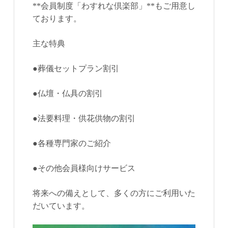
**会員制度「わすれな倶楽部」**もご用意し
ております。
主な特典
●葬儀セットプラン割引
●仏壇・仏具の割引
●法要料理・供花供物の割引
●各種専門家のご紹介
●その他会員様向けサービス
将来への備えとして、多くの方にご利用いた
だいています。