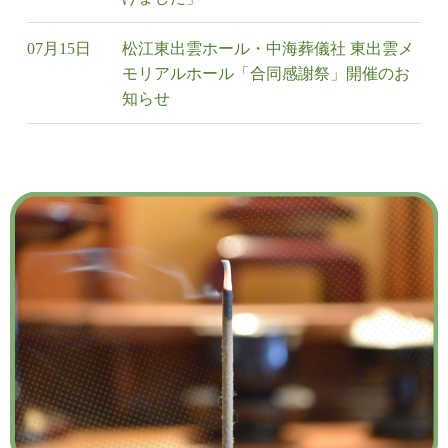
07月15日
松江東出雲ホール・中海葬儀社 東出雲メ
モリアルホール「合同感謝祭」開催のお
知らせ