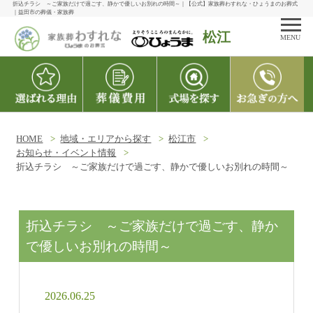
折込チラシ ～ご家族だけで過ごす、静かで優しいお別れの時間～｜【公式】家族葬わすれな・ひょうまのお葬式
｜益田市の葬儀・家族葬
松江
MENU
HOME
地域・エリアから探す
松江市
お知らせ・イベント情報
折込チラシ ～ご家族だけで過ごす、静かで優しいお別れの時間～
折込チラシ ～ご家族だけで過ごす、静か
で優しいお別れの時間～
2026.06.25