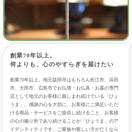
創業70年以上。
何よりも、心のやすらぎを届けたい
創業70年以上。地元益田市はもちろん松江市、浜田
市、大田市、広島市でお仏壇・お仏具・お墓の専門
店として地元のお客様に親しまれ続けている「ひょ
うま」。感謝の心を大切に、お客様にご満足いただ
ける商品・サービスをご提供し続けること、お客様
の心の拠り所であり続けることが「ひょうま」のア
イデンティティです。ご家族や親しい方が亡くなら