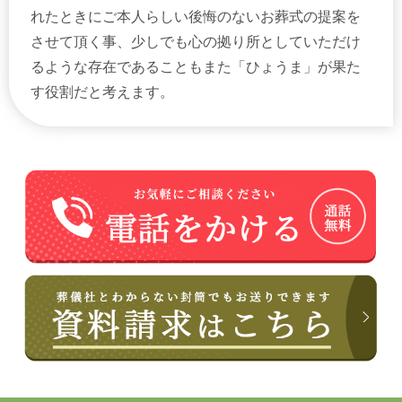
れたときにご本人らしい後悔のないお葬式の提案を
させて頂く事、少しでも心の拠り所としていただけ
るような存在であることもまた「ひょうま」が果た
す役割だと考えます。