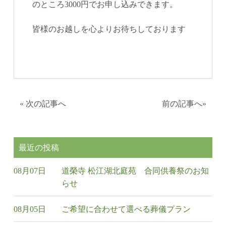
のところ3000円でお申し込みできます。
皆様のお越しを心よりお待ちしております
«
次の記事へ
前の記事へ
»
最近の投稿
08月07日
道榮寺 松江湖北庭苑 合同供養祭のお知
らせ
08月05日
ご希望に合わせて選べる葬儀プラン