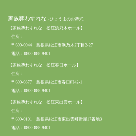
家族葬わすれな
-ひょうまのお葬式
【家族葬わすれな 松江浜乃木ホール】
住所：
〒690-0044 島根県松江市浜乃木2丁目2-27
電話：0800-888-9401
【家族葬わすれな 松江春日ホール】
住所：
〒690-0877 島根県松江市春日町42-1
電話：0800-888-9401
【家族葬わすれな 松江東出雲ホール】
住所：
〒699-0101 島根県松江市東出雲町揖屋17番地3
電話：0800-888-9401