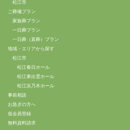
松江市
ご葬儀プラン
家族葬プラン
一日葬プラン
一日葬（直葬）プラン
地域・エリアから探す
松江市
松江春日ホール
松江東出雲ホール
松江浜乃木ホール
事前相談
お急ぎの方へ
仮会員登録
無料資料請求