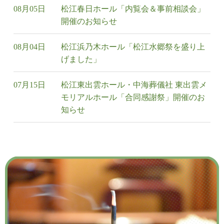
08月05日
松江春日ホール「内覧会＆事前相談会」
開催のお知らせ
08月04日
松江浜乃木ホール「松江水郷祭を盛り上
げました」
07月15日
松江東出雲ホール・中海葬儀社 東出雲メ
モリアルホール「合同感謝祭」開催のお
知らせ