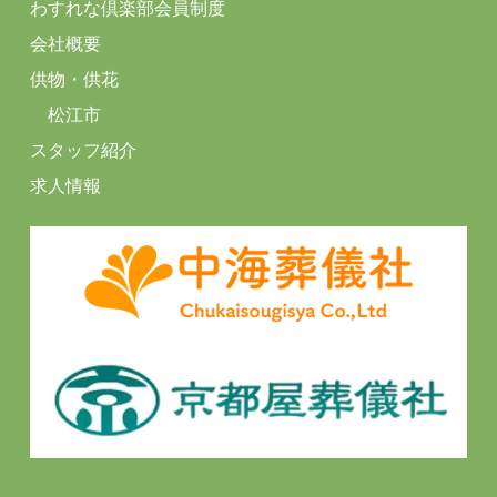
わすれな倶楽部会員制度
会社概要
供物・供花
松江市
スタッフ紹介
求人情報