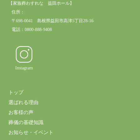
【家族葬わすれな 益田ホール】
住所：
〒698-0041 島根県益田市高津5丁目28-16
電話：0800-888-9408
Instagram
トップ
選ばれる理由
お客様の声
葬儀の基礎知識
お知らせ・イベント