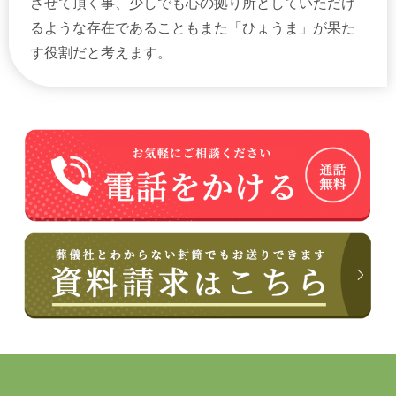
させて頂く事、少しでも心の拠り所としていただけ
るような存在であることもまた「ひょうま」が果た
す役割だと考えます。