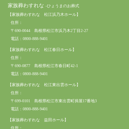
家族葬わすれな
-ひょうまのお葬式
【家族葬わすれな 松江浜乃木ホール】
住所：
〒690-0044 島根県松江市浜乃木2丁目2-27
電話：0800-888-9401
【家族葬わすれな 松江春日ホール】
住所：
〒690-0877 島根県松江市春日町42-1
電話：0800-888-9401
【家族葬わすれな 松江東出雲ホール】
住所：
〒699-0101 島根県松江市東出雲町揖屋17番地3
電話：0800-888-9401
【家族葬わすれな 益田ホール】
住所：