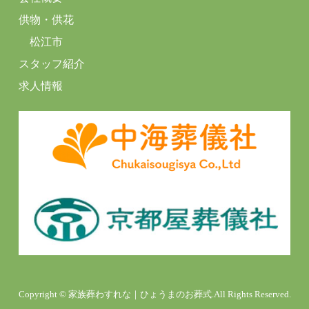
供物・供花
松江市
スタッフ紹介
求人情報
Copyright © 家族葬わすれな｜ひょうまのお葬式.All Rights Reserved.