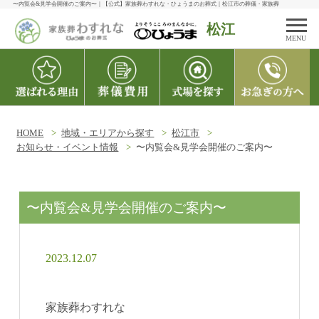
〜内覧会&見学会開催のご案内〜｜【公式】家族葬わすれな・ひょうまのお葬式｜松江市の葬儀・家族葬
松江
MENU
HOME
地域・エリアから探す
松江市
お知らせ・イベント情報
〜内覧会&見学会開催のご案内〜
〜内覧会&見学会開催のご案内〜
2023.12.07
家族葬わすれな