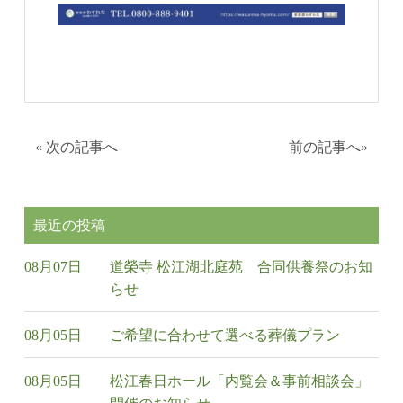
«
次の記事へ
前の記事へ
»
最近の投稿
08月07日
道榮寺 松江湖北庭苑 合同供養祭のお知
らせ
08月05日
ご希望に合わせて選べる葬儀プラン
08月05日
松江春日ホール「内覧会＆事前相談会」