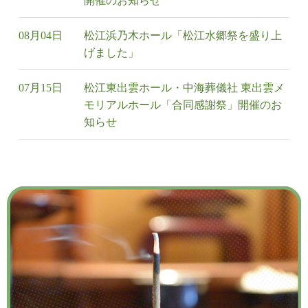
開催のお知らせ
08月04日
松江浜乃木ホール「松江水郷祭を盛り上
げました」
07月15日
松江東出雲ホール・中海葬儀社 東出雲メ
モリアルホール「合同感謝祭」開催のお
知らせ