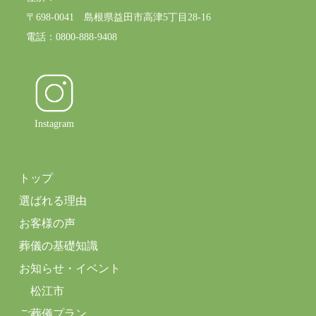
〒698-0041 島根県益田市高津5丁目28-16
電話：0800-888-9408
Instagram
トップ
選ばれる理由
お客様の声
葬儀の基礎知識
お知らせ・イベント
松江市
ご葬儀プラン