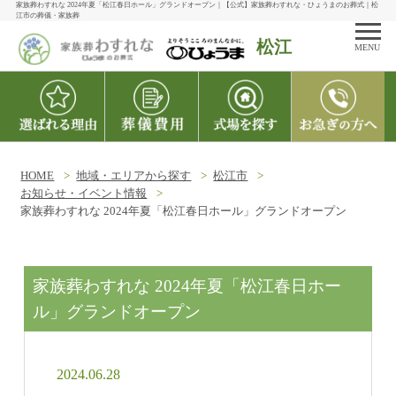
家族葬わすれな 2024年夏「松江春日ホール」グランドオープン｜【公式】家族葬わすれな・ひょうまのお葬式｜松
江市の葬儀・家族葬
松江
MENU
HOME
地域・エリアから探す
松江市
お知らせ・イベント情報
家族葬わすれな 2024年夏「松江春日ホール」グランドオープン
家族葬わすれな 2024年夏「松江春日ホー
ル」グランドオープン
2024.06.28