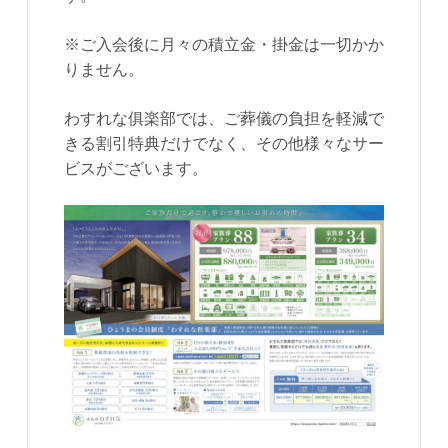
※ご入会後に月々の積立金・掛金は一切かか
りません。
わすれな俱楽部では、ご葬儀の負担を軽減で
きる割引特典だけでなく、その他様々なサー
ビスがございます。