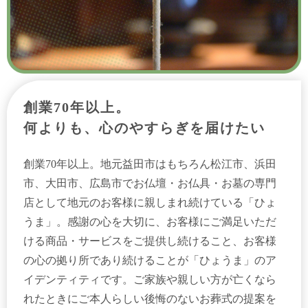
創業70年以上。
何よりも、心のやすらぎを届けたい
創業70年以上。地元益田市はもちろん松江市、浜田
市、大田市、広島市でお仏壇・お仏具・お墓の専門
店として地元のお客様に親しまれ続けている「ひょ
うま」。感謝の心を大切に、お客様にご満足いただ
ける商品・サービスをご提供し続けること、お客様
の心の拠り所であり続けることが「ひょうま」のア
イデンティティです。ご家族や親しい方が亡くなら
れたときにご本人らしい後悔のないお葬式の提案を