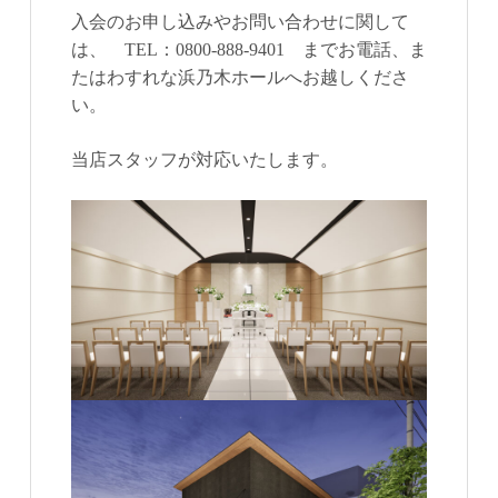
入会のお申し込みやお問い合わせに関して
は、 TEL：0800‐888‐9401 までお電話、ま
たはわすれな浜乃木ホールへお越しくださ
い。
当店スタッフが対応いたします。