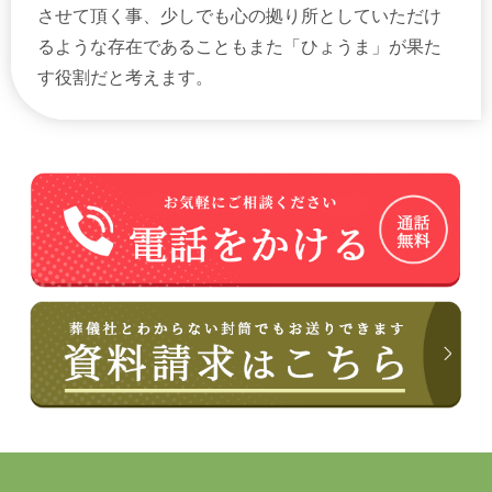
させて頂く事、少しでも心の拠り所としていただけ
るような存在であることもまた「ひょうま」が果た
す役割だと考えます。