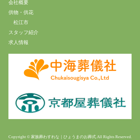
会社概要
供物・供花
松江市
スタッフ紹介
求人情報
Copyright © 家族葬わすれな｜ひょうまのお葬式.All Rights Reserved.