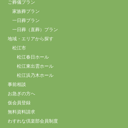
ご葬儀プラン
家族葬プラン
一日葬プラン
一日葬（直葬）プラン
地域・エリアから探す
松江市
松江春日ホール
松江東出雲ホール
松江浜乃木ホール
事前相談
お急ぎの方へ
仮会員登録
無料資料請求
わすれな倶楽部会員制度