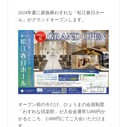
2024年夏に家族葬わすれな「松江春日ホー
ル」がグランドオープンします。
オープン前の今だけ、ひょうまの会員制度
「わすれな倶楽部」が入会金通常5,000円か
かるところ、2,000円にてご入会いただけま
す。