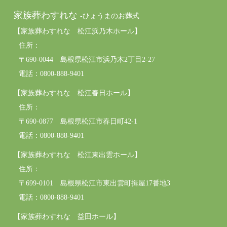
家族葬わすれな
-ひょうまのお葬式
【家族葬わすれな 松江浜乃木ホール】
住所：
〒690-0044 島根県松江市浜乃木2丁目2-27
電話：0800-888-9401
【家族葬わすれな 松江春日ホール】
住所：
〒690-0877 島根県松江市春日町42-1
電話：0800-888-9401
【家族葬わすれな 松江東出雲ホール】
住所：
〒699-0101 島根県松江市東出雲町揖屋17番地3
電話：0800-888-9401
【家族葬わすれな 益田ホール】