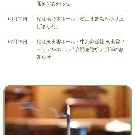
開催のお知らせ
08月04日
松江浜乃木ホール「松江水郷祭を盛り上
げました」
07月15日
松江東出雲ホール・中海葬儀社 東出雲メ
モリアルホール「合同感謝祭」開催のお
知らせ