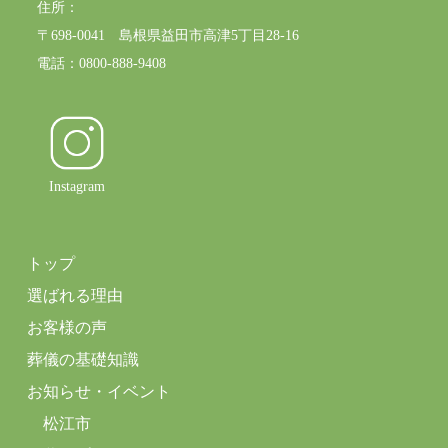
住所：
〒698-0041 島根県益田市高津5丁目28-16
電話：0800-888-9408
Instagram
トップ
選ばれる理由
お客様の声
葬儀の基礎知識
お知らせ・イベント
松江市