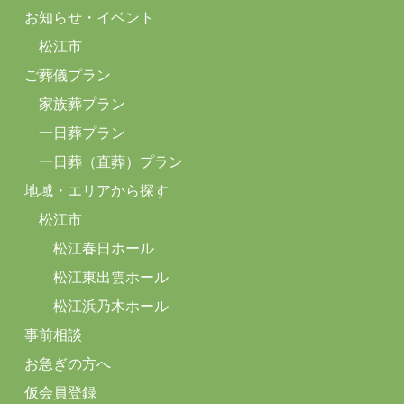
お知らせ・イベント
松江市
ご葬儀プラン
家族葬プラン
一日葬プラン
一日葬（直葬）プラン
地域・エリアから探す
松江市
松江春日ホール
松江東出雲ホール
松江浜乃木ホール
事前相談
お急ぎの方へ
仮会員登録