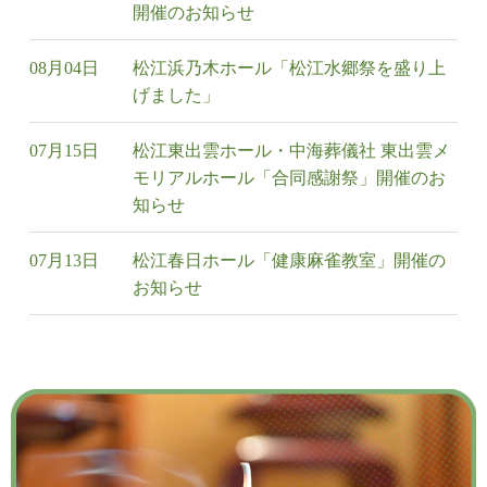
開催のお知らせ
08月04日
松江浜乃木ホール「松江水郷祭を盛り上
げました」
07月15日
松江東出雲ホール・中海葬儀社 東出雲メ
モリアルホール「合同感謝祭」開催のお
知らせ
07月13日
松江春日ホール「健康麻雀教室」開催の
お知らせ