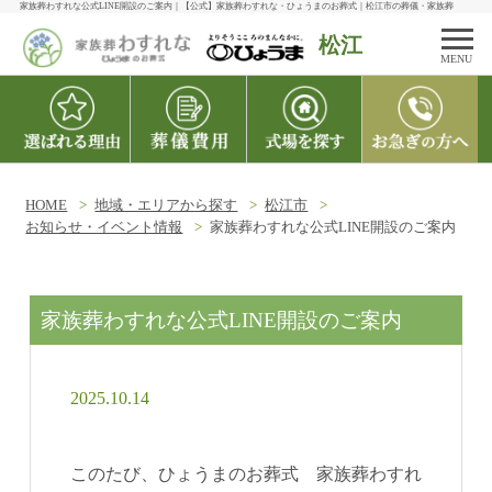
家族葬わすれな公式LINE開設のご案内｜【公式】家族葬わすれな・ひょうまのお葬式｜松江市の葬儀・家族葬
松江
MENU
HOME
地域・エリアから探す
松江市
お知らせ・イベント情報
家族葬わすれな公式LINE開設のご案内
家族葬わすれな公式LINE開設のご案内
2025.10.14
このたび、ひょうまのお葬式 家族葬わすれ