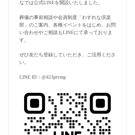
なでは公式LINEを開設いたしました。
葬儀の事前相談や会員制度「わすれな倶楽
部」のご案内、各種イベントをはじめ、お問
い合わせやご相談もLINEにて承っておりま
す。
ぜひ友だち登録していただき、ご活用くださ
い。
LINE ID：@423prvmg