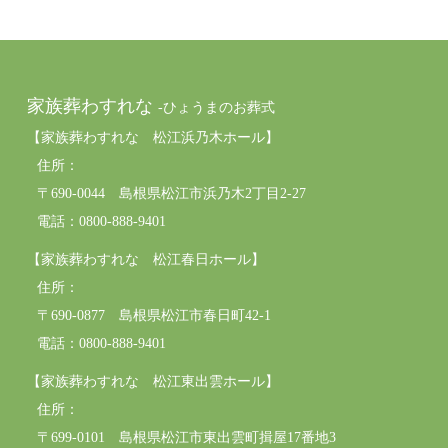
家族葬わすれな
-ひょうまのお葬式
【家族葬わすれな 松江浜乃木ホール】
住所：
〒690-0044 島根県松江市浜乃木2丁目2-27
電話：0800-888-9401
【家族葬わすれな 松江春日ホール】
住所：
〒690-0877 島根県松江市春日町42-1
電話：0800-888-9401
【家族葬わすれな 松江東出雲ホール】
住所：
〒699-0101 島根県松江市東出雲町揖屋17番地3