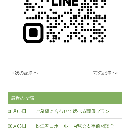
«
次の記事へ
前の記事へ
»
最近の投稿
08月05日
ご希望に合わせて選べる葬儀プラン
08月05日
松江春日ホール「内覧会＆事前相談会」