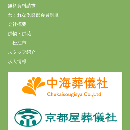
無料資料請求
わすれな倶楽部会員制度
会社概要
供物・供花
松江市
スタッフ紹介
求人情報