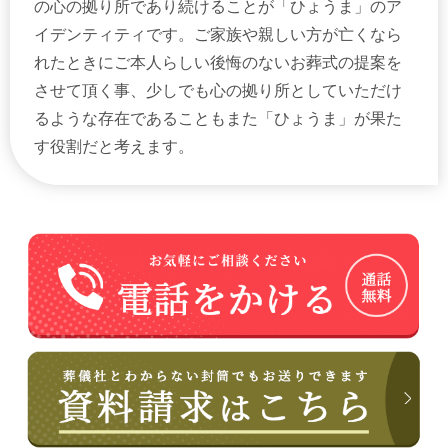
の心の拠り所であり続けることが「ひょうま」のア
イデンティティです。ご家族や親しい方が亡くなら
れたときにご本人らしい後悔のないお葬式の提案を
させて頂く事、少しでも心の拠り所としていただけ
るような存在であることもまた「ひょうま」が果た
す役割だと考えます。