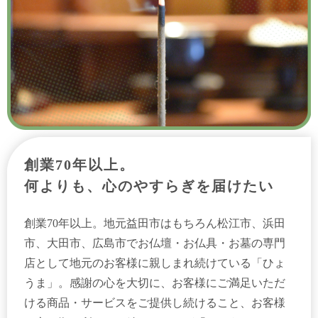
創業70年以上。
何よりも、心のやすらぎを届けたい
創業70年以上。地元益田市はもちろん松江市、浜田
市、大田市、広島市でお仏壇・お仏具・お墓の専門
店として地元のお客様に親しまれ続けている「ひょ
うま」。感謝の心を大切に、お客様にご満足いただ
ける商品・サービスをご提供し続けること、お客様