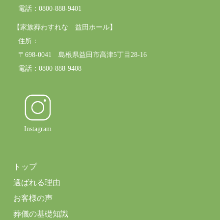
電話：0800-888-9401
【家族葬わすれな 益田ホール】
住所：
〒698-0041 島根県益田市高津5丁目28-16
電話：0800-888-9408
Instagram
トップ
選ばれる理由
お客様の声
葬儀の基礎知識