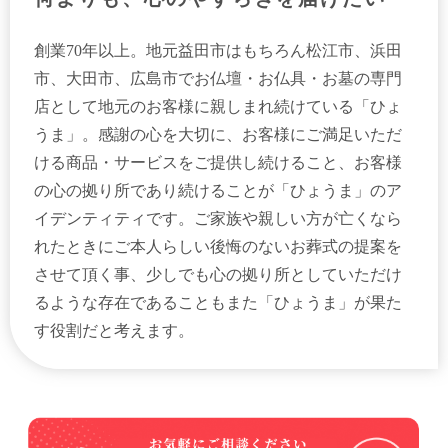
創業70年以上。地元益田市はもちろん松江市、浜田
市、大田市、広島市でお仏壇・お仏具・お墓の専門
店として地元のお客様に親しまれ続けている「ひょ
うま」。感謝の心を大切に、お客様にご満足いただ
ける商品・サービスをご提供し続けること、お客様
の心の拠り所であり続けることが「ひょうま」のア
イデンティティです。ご家族や親しい方が亡くなら
れたときにご本人らしい後悔のないお葬式の提案を
させて頂く事、少しでも心の拠り所としていただけ
るような存在であることもまた「ひょうま」が果た
す役割だと考えます。