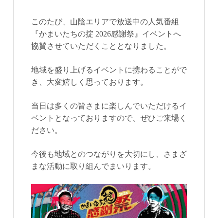
このたび、山陰エリアで放送中の人気番組
『かまいたちの掟 2026感謝祭』イベントへ
協賛させていただくこととなりました。
地域を盛り上げるイベントに携わることがで
き、大変嬉しく思っております。
当日は多くの皆さまに楽しんでいただけるイ
ベントとなっておりますので、ぜひご来場く
ださい。
今後も地域とのつながりを大切にし、さまざ
まな活動に取り組んでまいります。