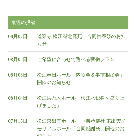
最近の投稿
08月07日
道榮寺 松江湖北庭苑 合同供養祭のお知
らせ
08月05日
ご希望に合わせて選べる葬儀プラン
08月05日
松江春日ホール「内覧会＆事前相談会」
開催のお知らせ
08月04日
松江浜乃木ホール「松江水郷祭を盛り上
げました」
07月15日
松江東出雲ホール・中海葬儀社 東出雲メ
モリアルホール「合同感謝祭」開催のお