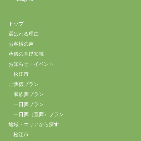
トップ
選ばれる理由
お客様の声
葬儀の基礎知識
お知らせ・イベント
松江市
ご葬儀プラン
家族葬プラン
一日葬プラン
一日葬（直葬）プラン
地域・エリアから探す
松江市