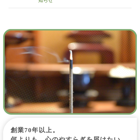
知らせ
創業70年以上。
何よりも、心のやすらぎを届けたい