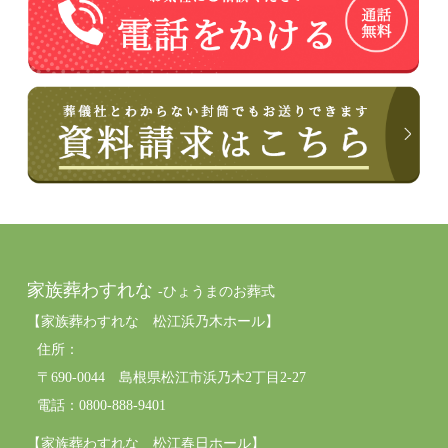
家族葬わすれな
-ひょうまのお葬式
【家族葬わすれな 松江浜乃木ホール】
住所：
〒690-0044 島根県松江市浜乃木2丁目2-27
電話：0800-888-9401
【家族葬わすれな 松江春日ホール】