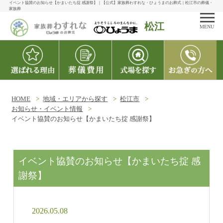
イベント協賛のお知らせ【かまいたち掟 感謝祭】｜【公式】家族葬わすれな・ひょうまのお葬式｜松江市の葬儀・
家族葬
松江
MENU
HOME
地域・エリアから探す
松江市
お知らせ・イベント情報
イベント協賛のお知らせ【かまいたち掟 感謝祭】
イベント協賛のお知らせ【かまいたち掟 感
謝祭】
2026.05.08