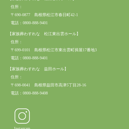
住所：
〒690-0877 島根県松江市春日町42-1
電話：0800-888-9401
【家族葬わすれな 松江東出雲ホール】
住所：
〒699-0101 島根県松江市東出雲町揖屋17番地3
電話：0800-888-9401
【家族葬わすれな 益田ホール】
住所：
〒698-0041 島根県益田市高津5丁目28-16
電話：0800-888-9408
Instagram