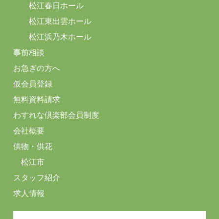
松江春日ホール
松江東出雲ホール
松江浜乃木ホール
事前相談
お急ぎの方へ
仮会員登録
無料資料請求
わすれな倶楽部会員制度
会社概要
供物・供花
松江市
スタッフ紹介
求人情報