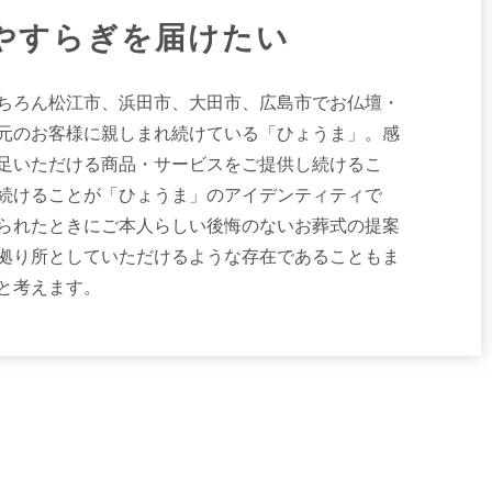
やすらぎを届けたい
もちろん松江市、浜田市、大田市、広島市でお仏壇・
元のお客様に親しまれ続けている「ひょうま」。感
足いただける商品・サービスをご提供し続けるこ
続けることが「ひょうま」のアイデンティティで
られたときにご本人らしい後悔のないお葬式の提案
拠り所としていただけるような存在であることもま
と考えます。