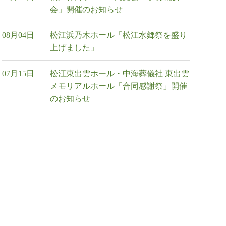
会」開催のお知らせ
08月04日
松江浜乃木ホール「松江水郷祭を盛り
上げました」
07月15日
松江東出雲ホール・中海葬儀社 東出雲
メモリアルホール「合同感謝祭」開催
のお知らせ