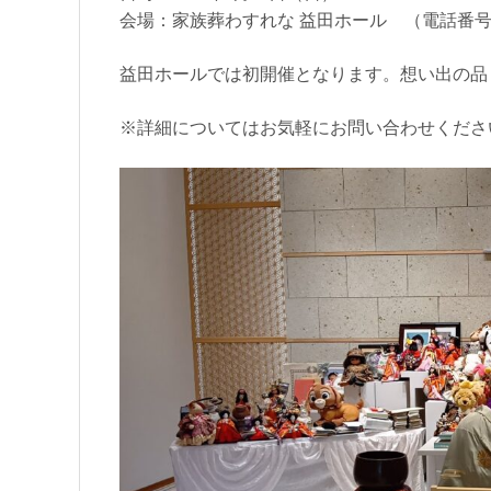
会場：家族葬わすれな 益田ホール （電話番号：080
益田ホールでは初開催となります。想い出の品
※詳細についてはお気軽にお問い合わせくださ