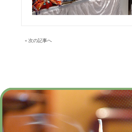
«
次の記事へ