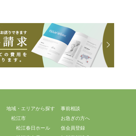
地域・エリアから探す
事前相談
松江市
お急ぎの方へ
松江春日ホール
仮会員登録