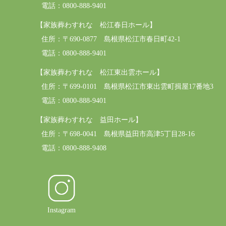
電話：0800-888-9401
【家族葬わすれな 松江春日ホール】
住所：
〒690-0877 島根県松江市春日町42-1
電話：0800-888-9401
【家族葬わすれな 松江東出雲ホール】
住所：
〒699-0101 島根県松江市東出雲町揖屋17番地3
電話：0800-888-9401
【家族葬わすれな 益田ホール】
住所：
〒698-0041 島根県益田市高津5丁目28-16
電話：0800-888-9408
Instagram