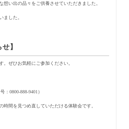
な想い出の品々をご供養させていただきました。
いました。
らせ】
す。ぜひお気軽にご参加ください。
00-888-9401）
の時間を見つめ直していただける体験会です。