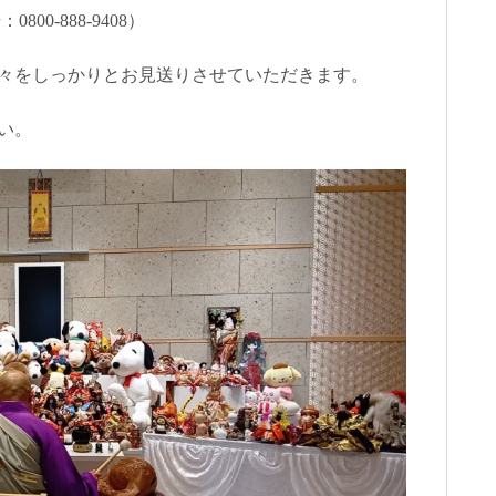
0-888-9408）
々をしっかりとお見送りさせていただきます。
い。