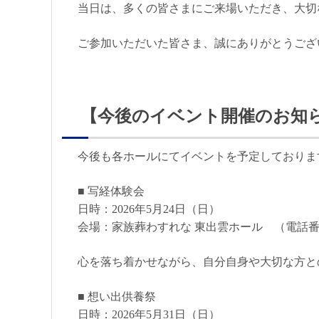
当日は、多くの皆さまにご来場いただき、大切
ご参加いただいた皆さま、誠にありがとうござ
【今後のイベント開催のお知
今後も各ホールにてイベントを予定しておりま
■ 写経体験会
日時：2026年5月24日（日）
会場：家族葬わすれな 東出雲ホール （電話番号：08
心を落ち着かせながら、自分自身や大切な方と
■ 想い出供養祭
日時：2026年5月31日（日）