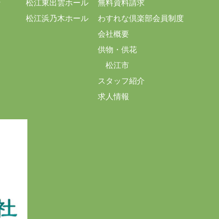
ン
松江東出雲ホール
無料資料請求
松江浜乃木ホール
わすれな倶楽部会員制度
会社概要
供物・供花
松江市
スタッフ紹介
求人情報