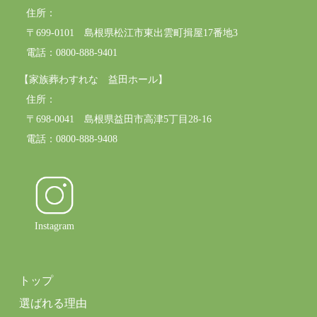
住所：
〒699-0101 島根県松江市東出雲町揖屋17番地3
電話：0800-888-9401
【家族葬わすれな 益田ホール】
住所：
〒698-0041 島根県益田市高津5丁目28-16
電話：0800-888-9408
Instagram
トップ
選ばれる理由