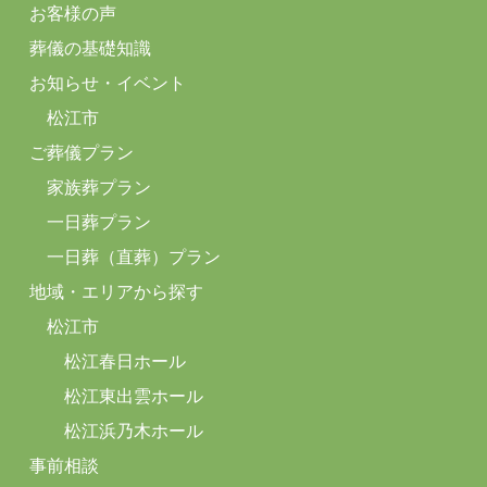
お客様の声
葬儀の基礎知識
お知らせ・イベント
松江市
ご葬儀プラン
家族葬プラン
一日葬プラン
一日葬（直葬）プラン
地域・エリアから探す
松江市
松江春日ホール
松江東出雲ホール
松江浜乃木ホール
事前相談