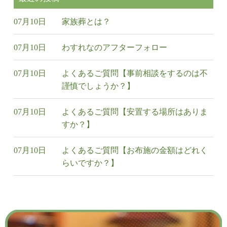
07月10日
家族葬とは？
07月10日
わすれなのアフターフォロー
07月10日
よくあるご質問【事前相談をするのは不
謹慎でしょうか？】
07月10日
よくあるご質問【安置する場所はありま
すか？】
07月10日
よくあるご質問【お布施の金額はどれく
らいですか？】