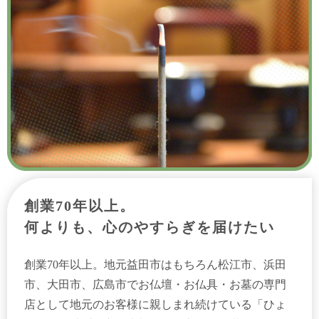
創業70年以上。
何よりも、心のやすらぎを届けたい
創業70年以上。地元益田市はもちろん松江市、浜田
市、大田市、広島市でお仏壇・お仏具・お墓の専門
店として地元のお客様に親しまれ続けている「ひょ