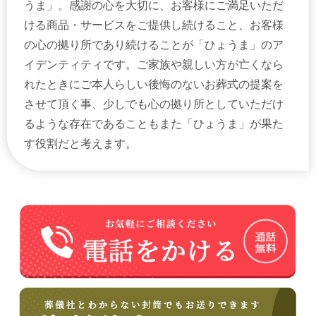
うま」。感謝の心を大切に、お客様にご満足いただ
ける商品・サービスをご提供し続けること、お客様
の心の拠り所であり続けることが「ひょうま」のア
イデンティティです。ご家族や親しい方が亡くなら
れたときにご本人らしい後悔のないお葬式の提案を
させて頂く事、少しでも心の拠り所としていただけ
るような存在であることもまた「ひょうま」が果た
す役割だと考えます。