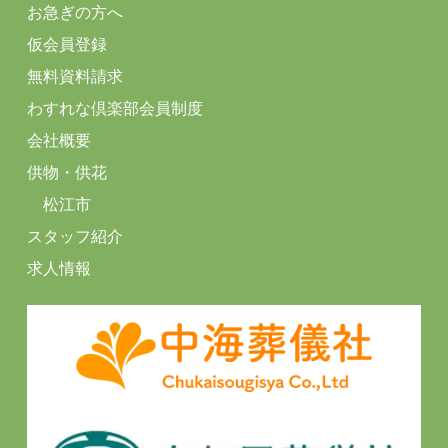
お急ぎの方へ
仮会員登録
無料資料請求
わすれな倶楽部会員制度
会社概要
供物・供花
松江市
スタッフ紹介
求人情報