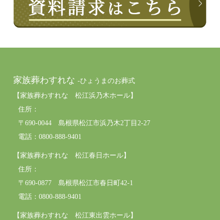
家族葬わすれな
-ひょうまのお葬式
【家族葬わすれな 松江浜乃木ホール】
住所：
〒690-0044 島根県松江市浜乃木2丁目2-27
電話：0800-888-9401
【家族葬わすれな 松江春日ホール】
住所：
〒690-0877 島根県松江市春日町42-1
電話：0800-888-9401
【家族葬わすれな 松江東出雲ホール】