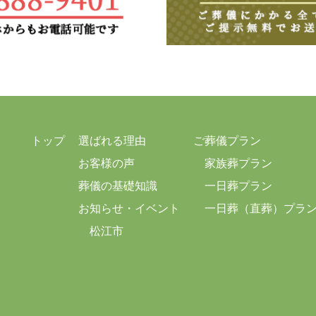
トップ
選ばれる理由
ご葬儀プラン
お客様の声
家族葬プラン
葬儀の基礎知識
一日葬プラン
お知らせ・イベント
一日葬（直葬）プラ
松江市