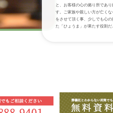
と、お客様の心の拠り所であり
す。ご家族や親しい方が亡くな
をさせて頂く事、少しでも心の
た「ひょうま」が果たす役割だ