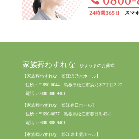
家族葬わすれな
-ひょうまのお葬式
【家族葬わすれな 松江浜乃木ホール】
住所：
〒690-0044 島根県松江市浜乃木2丁目2-27
電話：0800-888-9401
【家族葬わすれな 松江春日ホール】
住所：
〒690-0877 島根県松江市春日町42-1
電話：0800-888-9401
【家族葬わすれな 松江東出雲ホール】