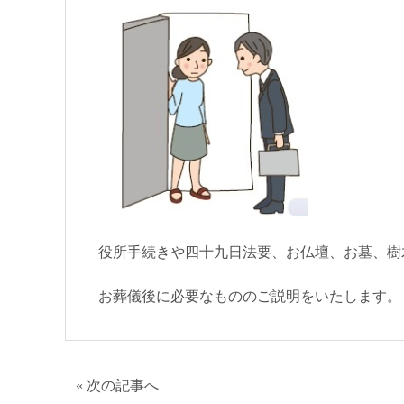
役所手続きや四十九日法要、お仏壇、お墓、樹
お葬儀後に必要なもののご説明をいたします。
«
次の記事へ