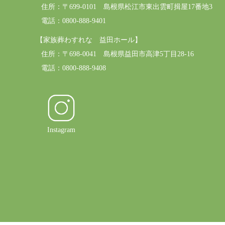
住所：
〒699-0101 島根県松江市東出雲町揖屋17番地3
電話：0800-888-9401
【家族葬わすれな 益田ホール】
住所：
〒698-0041 島根県益田市高津5丁目28-16
電話：0800-888-9408
Instagram