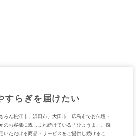
やすらぎを届けたい
もちろん松江市、浜田市、大田市、広島市でお仏壇・
元のお客様に親しまれ続けている「ひょうま」。感
足いただける商品・サービスをご提供し続けるこ