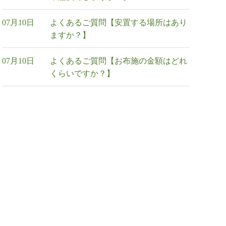
07月10日
よくあるご質問【安置する場所はあり
ますか？】
07月10日
よくあるご質問【お布施の金額はどれ
くらいですか？】