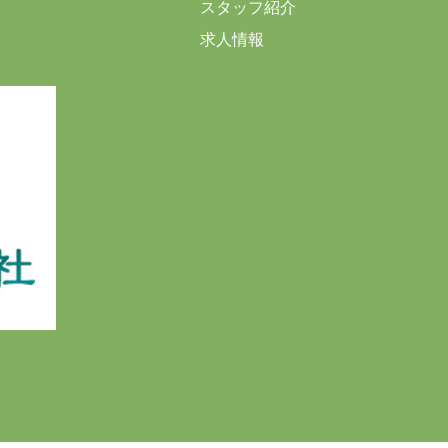
スタッフ紹介
求人情報