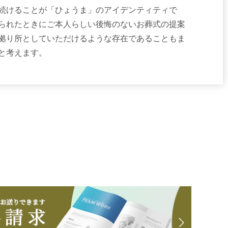
続けることが「ひょうま」のアイデンティティで
られたときにご本人らしい後悔のないお葬式の提案
拠り所としていただけるような存在であることもま
と考えます。