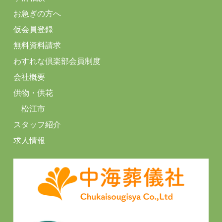
お急ぎの方へ
仮会員登録
無料資料請求
わすれな倶楽部会員制度
会社概要
供物・供花
松江市
スタッフ紹介
求人情報