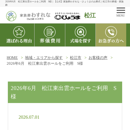
2026年6月 松江東出雲ホールをご利用 S様｜【公式】家族葬わすれな・ひょうまのお葬式｜松江市の葬儀・家族
葬
松江
MENU
HOME
地域・エリアから探す
松江市
お客様の声
2026年6月 松江東出雲ホールをご利用 S様
2026年6月 松江東出雲ホールをご利用 S
様
2026.07.01