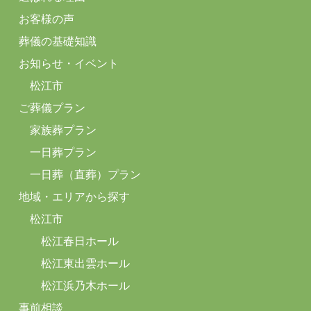
お客様の声
葬儀の基礎知識
お知らせ・イベント
松江市
ご葬儀プラン
家族葬プラン
一日葬プラン
一日葬（直葬）プラン
地域・エリアから探す
松江市
松江春日ホール
松江東出雲ホール
松江浜乃木ホール
事前相談