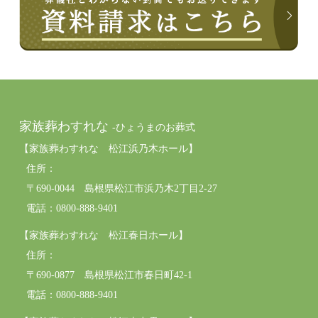
家族葬わすれな
-ひょうまのお葬式
【家族葬わすれな 松江浜乃木ホール】
住所：
〒690-0044 島根県松江市浜乃木2丁目2-27
電話：0800-888-9401
【家族葬わすれな 松江春日ホール】
住所：
〒690-0877 島根県松江市春日町42-1
電話：0800-888-9401