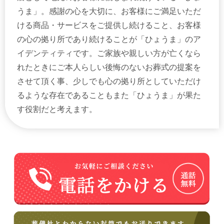
うま」。感謝の心を大切に、お客様にご満足いただ
ける商品・サービスをご提供し続けること、お客様
の心の拠り所であり続けることが「ひょうま」のア
イデンティティです。ご家族や親しい方が亡くなら
れたときにご本人らしい後悔のないお葬式の提案を
させて頂く事、少しでも心の拠り所としていただけ
るような存在であることもまた「ひょうま」が果た
す役割だと考えます。