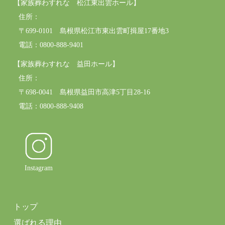
【家族葬わすれな 松江東出雲ホール】
住所：
〒699-0101 島根県松江市東出雲町揖屋17番地3
電話：0800-888-9401
【家族葬わすれな 益田ホール】
住所：
〒698-0041 島根県益田市高津5丁目28-16
電話：0800-888-9408
Instagram
トップ
選ばれる理由