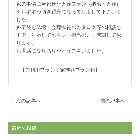
家の事情に合わせた火葬プラン（納棺・火葬）
をおすすめ頂き親身になって対応して下さいま
した。
終了後も仏壇・会葬御礼のカタログ等の相談も
丁寧に対応してもらい、担当の方に感謝してお
ります。
お世話になりありがとうございました。
【ご利用プラン：家族葬プラン14】
«
次の記事へ
前の記事へ
»
最近の投稿