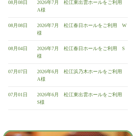
08月08日
2026年7月 松江東出雲ホールをご利用
A様
08月08日
2026年7月 松江春日ホールをご利用 W
様
08月04日
2026年7月 松江春日ホールをご利用 S
様
07月07日
2026年6月 松江浜乃木ホールをご利用
A様
07月01日
2026年6月 松江東出雲ホールをご利用
S様