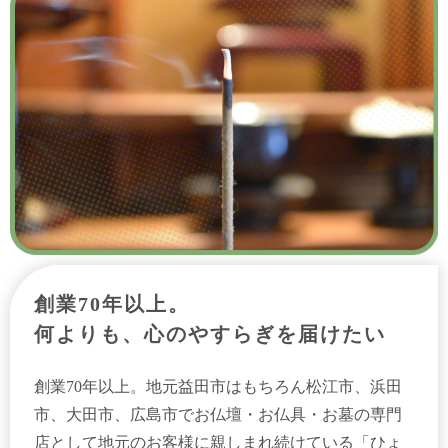
創業70年以上。
何よりも、心のやすらぎを届けたい
創業70年以上。地元益田市はもちろん松江市、浜田
市、大田市、広島市でお仏壇・お仏具・お墓の専門
店として地元のお客様に親しまれ続けている「ひょ