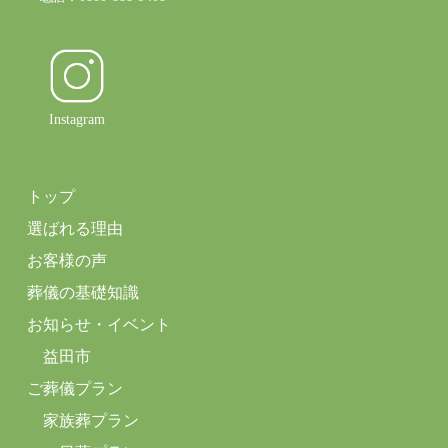
Instagram
トップ
選ばれる理由
お客様の声
葬儀の基礎知識
お知らせ・イベント
益田市
ご葬儀プラン
家族葬プラン