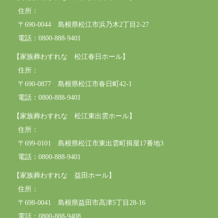
住所：
〒690-0044 島根県松江市浜乃木2丁目2-27
電話：0800-888-9401
【家族葬わすれな 松江春日ホール】
住所：
〒690-0877 島根県松江市春日町42-1
電話：0800-888-9401
【家族葬わすれな 松江東出雲ホール】
住所：
〒699-0101 島根県松江市東出雲町揖屋17番地3
電話：0800-888-9401
【家族葬わすれな 益田ホール】
住所：
〒698-0041 島根県益田市高津5丁目28-16
電話：0800-888-9408