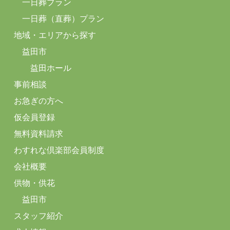
一日葬プラン
一日葬（直葬）プラン
地域・エリアから探す
益田市
益田ホール
事前相談
お急ぎの方へ
仮会員登録
無料資料請求
わすれな倶楽部会員制度
会社概要
供物・供花
益田市
スタッフ紹介