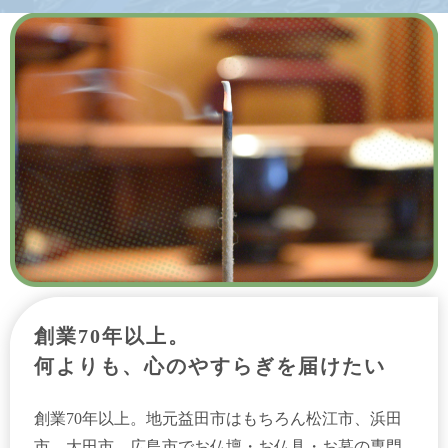
創業70年以上。
何よりも、心のやすらぎを届けたい
創業70年以上。地元益田市はもちろん松江市、浜田
市、大田市、広島市でお仏壇・お仏具・お墓の専門