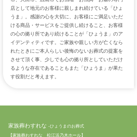
店として地元のお客様に親しまれ続けている「ひょ
うま」。感謝の心を大切に、お客様にご満足いただ
ける商品・サービスをご提供し続けること、お客様
の心の拠り所であり続けることが「ひょうま」のア
イデンティティです。ご家族や親しい方が亡くなら
れたときにご本人らしい後悔のないお葬式の提案を
させて頂く事、少しでも心の拠り所としていただけ
るような存在であることもまた「ひょうま」が果た
す役割だと考えます。
家族葬わすれな
-ひょうまのお葬式
【家族葬わすれな 松江浜乃木ホール】