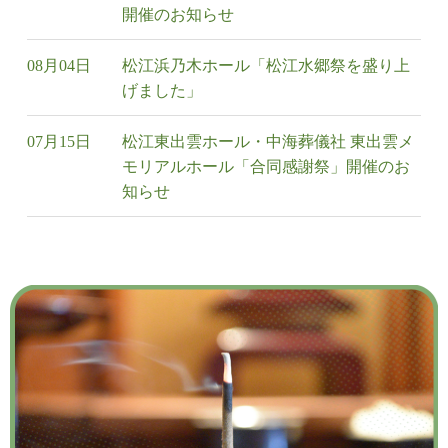
開催のお知らせ
08月04日
松江浜乃木ホール「松江水郷祭を盛り上
げました」
07月15日
松江東出雲ホール・中海葬儀社 東出雲メ
モリアルホール「合同感謝祭」開催のお
知らせ