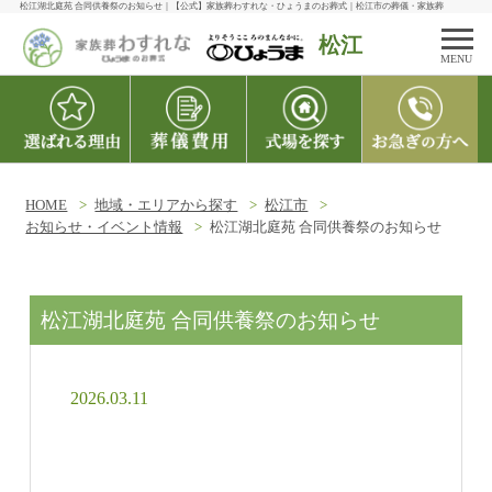
松江湖北庭苑 合同供養祭のお知らせ｜【公式】家族葬わすれな・ひょうまのお葬式｜松江市の葬儀・家族葬
松江
MENU
HOME
地域・エリアから探す
松江市
お知らせ・イベント情報
松江湖北庭苑 合同供養祭のお知らせ
松江湖北庭苑 合同供養祭のお知らせ
2026.03.11