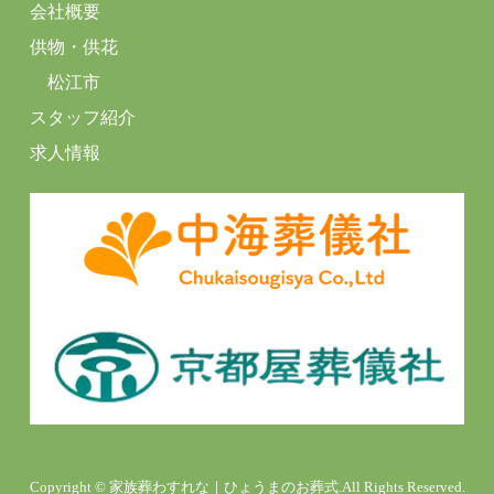
会社概要
供物・供花
松江市
スタッフ紹介
求人情報
Copyright © 家族葬わすれな｜ひょうまのお葬式.All Rights Reserved.