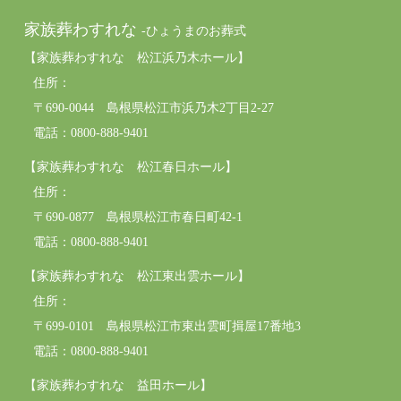
家族葬わすれな
-ひょうまのお葬式
【家族葬わすれな 松江浜乃木ホール】
住所：
〒690-0044 島根県松江市浜乃木2丁目2-27
電話：0800-888-9401
【家族葬わすれな 松江春日ホール】
住所：
〒690-0877 島根県松江市春日町42-1
電話：0800-888-9401
【家族葬わすれな 松江東出雲ホール】
住所：
〒699-0101 島根県松江市東出雲町揖屋17番地3
電話：0800-888-9401
【家族葬わすれな 益田ホール】