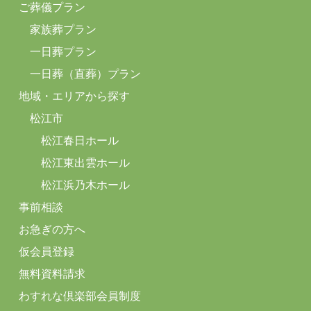
ご葬儀プラン
家族葬プラン
一日葬プラン
一日葬（直葬）プラン
地域・エリアから探す
松江市
松江春日ホール
松江東出雲ホール
松江浜乃木ホール
事前相談
お急ぎの方へ
仮会員登録
無料資料請求
わすれな倶楽部会員制度