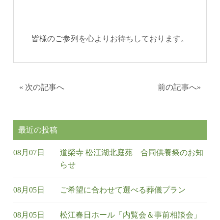
皆様のご参列を心よりお待ちしております。
«
次の記事へ
前の記事へ
»
最近の投稿
08月07日
道榮寺 松江湖北庭苑 合同供養祭のお知
らせ
08月05日
ご希望に合わせて選べる葬儀プラン
08月05日
松江春日ホール「内覧会＆事前相談会」