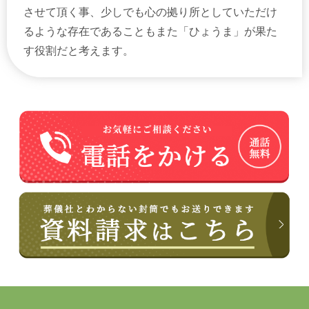
させて頂く事、少しでも心の拠り所としていただけ
るような存在であることもまた「ひょうま」が果た
す役割だと考えます。