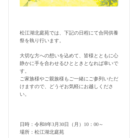
松江湖北庭苑では、下記の日程にて合同供養
祭を執り行います。
大切な方への想いを込めて、皆様とともに心
静かに手を合わせるひとときとなれば幸いで
す。
ご家族様やご親族様もご一緒にご参列いただ
けますので、どうぞお気軽にお越しくださ
い。
日時：令和8年3月30日（月）10：00～
場所：松江湖北庭苑