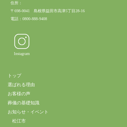
住所：
〒698-0041 島根県益田市高津5丁目28-16
電話：0800-888-9408
Instagram
トップ
選ばれる理由
お客様の声
葬儀の基礎知識
お知らせ・イベント
松江市