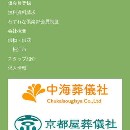
仮会員登録
無料資料請求
わすれな倶楽部会員制度
会社概要
供物・供花
松江市
スタッフ紹介
求人情報