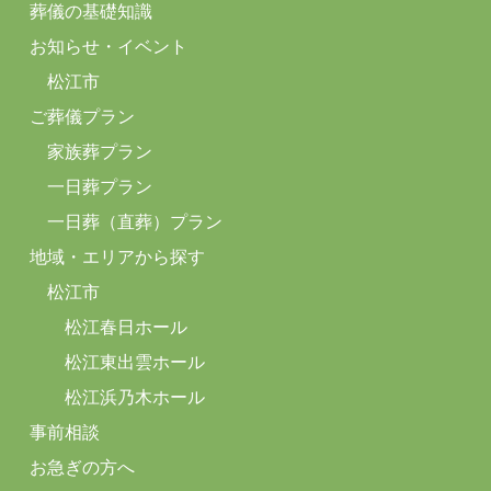
葬儀の基礎知識
お知らせ・イベント
松江市
ご葬儀プラン
家族葬プラン
一日葬プラン
一日葬（直葬）プラン
地域・エリアから探す
松江市
松江春日ホール
松江東出雲ホール
松江浜乃木ホール
事前相談
お急ぎの方へ