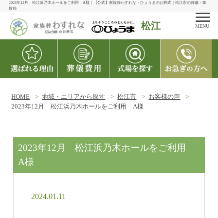
2023年12月 松江浜乃木ホールをご利用 A様｜【公式】家族葬わすれな・ひょうまのお葬式｜松江市の葬儀・家
族葬
松江
MENU
HOME
地域・エリアから探す
松江市
お客様の声
2023年12月 松江浜乃木ホールをご利用 A様
2023年12月 松江浜乃木ホールをご利用
A様
2024.01.11