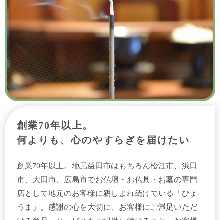
創業70年以上。
何よりも、心のやすらぎを届けたい
創業70年以上。地元益田市はもちろん松江市、浜田
市、大田市、広島市でお仏壇・お仏具・お墓の専門
店として地元のお客様に親しまれ続けている「ひょ
うま」。感謝の心を大切に、お客様にご満足いただ