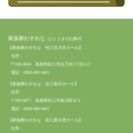
家族葬わすれな
-ひょうまのお葬式
【家族葬わすれな 松江浜乃木ホール】
住所：
〒690-0044 島根県松江市浜乃木2丁目2-27
電話：0800-888-9401
【家族葬わすれな 松江春日ホール】
住所：
〒690-0877 島根県松江市春日町42-1
電話：0800-888-9401
【家族葬わすれな 松江東出雲ホール】
住所：