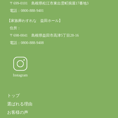
〒699-0101 島根県松江市東出雲町揖屋17番地3
電話：0800-888-9401
【家族葬わすれな 益田ホール】
住所：
〒698-0041 島根県益田市高津5丁目28-16
電話：0800-888-9408
Instagram
トップ
選ばれる理由
お客様の声