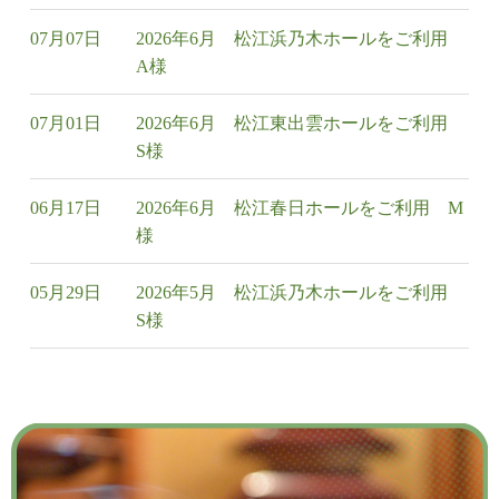
07月07日
2026年6月 松江浜乃木ホールをご利用
A様
07月01日
2026年6月 松江東出雲ホールをご利用
S様
06月17日
2026年6月 松江春日ホールをご利用 M
様
05月29日
2026年5月 松江浜乃木ホールをご利用
S様