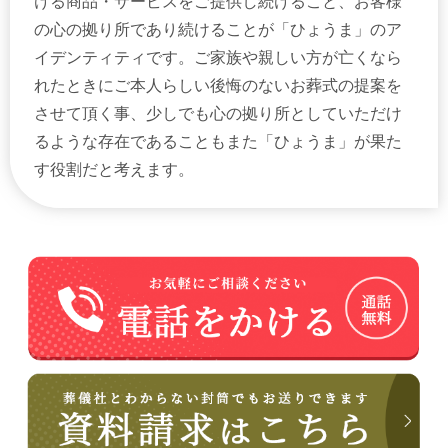
ける商品・サービスをご提供し続けること、お客様
の心の拠り所であり続けることが「ひょうま」のア
イデンティティです。ご家族や親しい方が亡くなら
れたときにご本人らしい後悔のないお葬式の提案を
させて頂く事、少しでも心の拠り所としていただけ
るような存在であることもまた「ひょうま」が果た
す役割だと考えます。