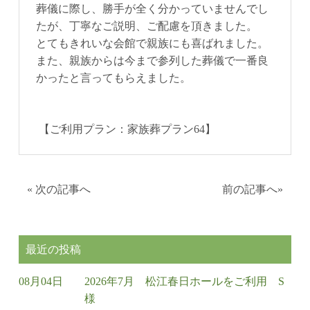
葬儀に際し、勝手が全く分かっていませんでし
たが、丁寧なご説明、ご配慮を頂きました。
とてもきれいな会館で親族にも喜ばれました。
また、親族からは今まで参列した葬儀で一番良
かったと言ってもらえました。
【ご利用プラン：家族葬プラン64】
«
次の記事へ
前の記事へ
»
最近の投稿
08月04日
2026年7月 松江春日ホールをご利用 S
様